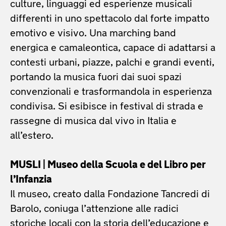
culture, linguaggi ed esperienze musicali
differenti in uno spettacolo dal forte impatto
emotivo e visivo. Una marching band
energica e camaleontica, capace di adattarsi a
contesti urbani, piazze, palchi e grandi eventi,
portando la musica fuori dai suoi spazi
convenzionali e trasformandola in esperienza
condivisa. Si esibisce in festival di strada e
rassegne di musica dal vivo in Italia e
all’estero.
MUSLI | Museo della Scuola e del Libro per
l’Infanzia
Il museo, creato dalla Fondazione Tancredi di
Barolo, coniuga l’attenzione alle radici
storiche locali con la storia dell’educazione e