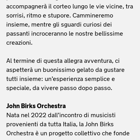
accompagnerà il corteo lungo le vie vicine, tra
sorrisi, ritmo e stupore. Cammineremo
insieme, mentre gli sguardi curiosi dei
passanti incroceranno le nostre bellissime
creazioni.
Al termine di questa allegra avventura, ci
aspetterà un buonissimo gelato da gustare
tutti insieme: un’esperienza semplice e
speciale, da vivere passo dopo passo.
John Birks Orchestra
Nata nel 2022 dall’incontro di musicisti
provenienti da tutta Italia, la John Birks
Orchestra è un progetto collettivo che fonde