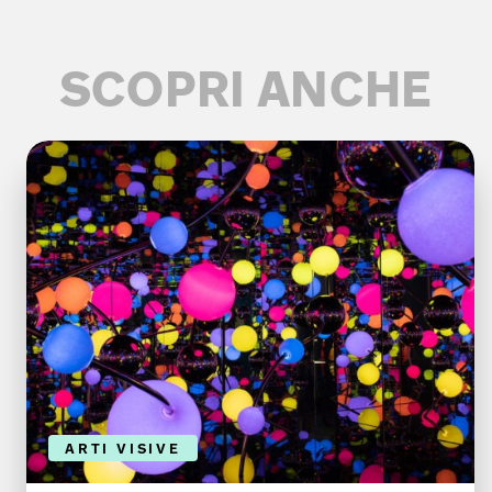
SCOPRI ANCHE
ARTI VISIVE