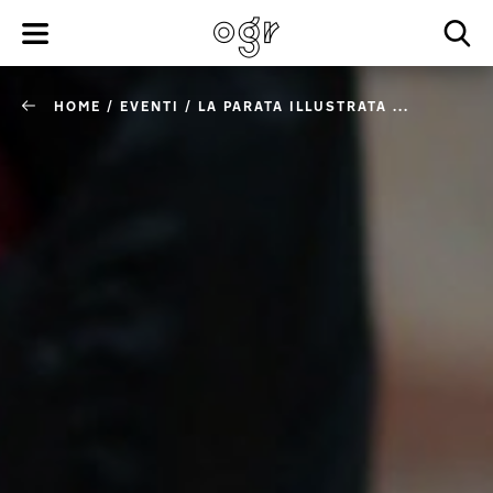
HOME
/
EVENTI
/
LA PARATA ILLUSTRATA ...