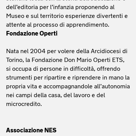
dell’editoria per l’infanzia proponendo al
Museo e sul territorio esperienze divertenti e
attente al processo di apprendimento.
Fondazione Operti
Nata nel 2004 per volere della Arcidiocesi di
Torino, la Fondazione Don Mario Operti ETS,
si occupa di persone in difficoltà, offrendo
strumenti per ripartire e riprendere in mano la
propria vita e accompagnandole all’autonomia
nei campi della casa, del lavoro e del
microcredito.
Associazione NES