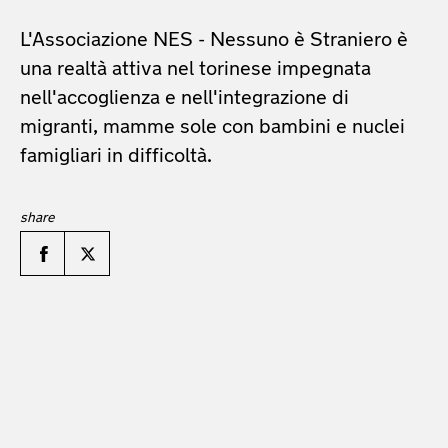
L'Associazione NES - Nessuno è Straniero è
una realtà attiva nel torinese impegnata
nell'accoglienza e nell'integrazione di
migranti, mamme sole con bambini e nuclei
famigliari in difficoltà.