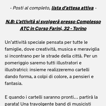
- Posti al completo,
lista d'attesa attiva
-
N.B: L’attività si svolgerà presso Complesso
ATC in Corso Farini, 32 - Torino
Un’attività speciale pensata per tutte le
famiglie, dove creatività, musica e meraviglia
si incontrano per le strade della città. Per un
pomeriggio saremo tutti illustratori e
illustratrici: insieme realizzeremo cartelli
dando forma, a colpi di colore, a pensieri e
fantasia.
E quando i cartelli saranno pronti… partirà la
parata! Una travolgente band di musicisti