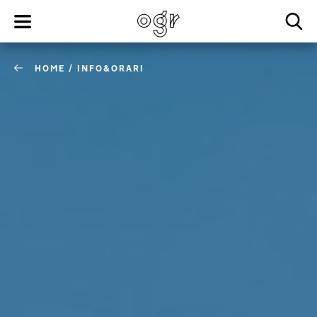
HOME
/
INFO&ORARI