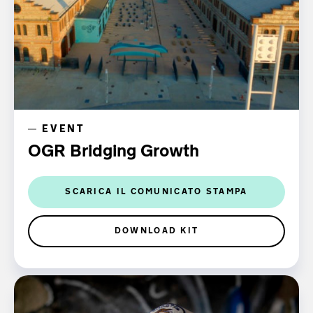
EVENT
OGR Bridging Growth
SCARICA IL COMUNICATO STAMPA
DOWNLOAD KIT