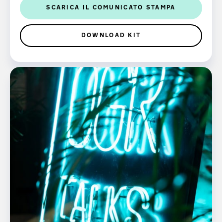
SCARICA IL COMUNICATO STAMPA
DOWNLOAD KIT