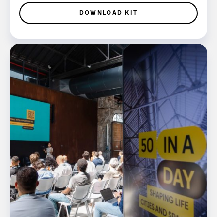
DOWNLOAD KIT