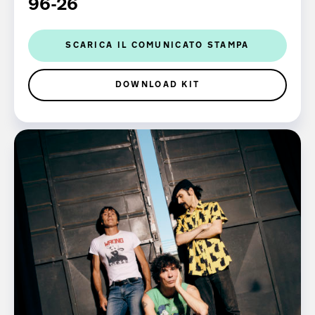
96-26
SCARICA IL COMUNICATO STAMPA
DOWNLOAD KIT