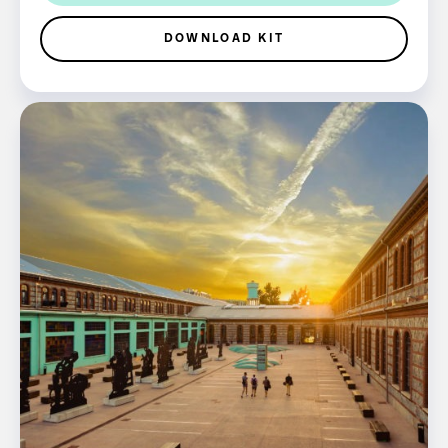
DOWNLOAD KIT