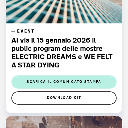
EVENT
Al via il 15 gennaio 2026 il
public program delle mostre
ELECTRIC DREAMS e WE FELT
A STAR DYING
SCARICA IL COMUNICATO STAMPA
DOWNLOAD KIT