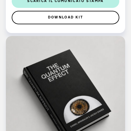
SCARICA IL COMUNICATO STAMPA
DOWNLOAD KIT