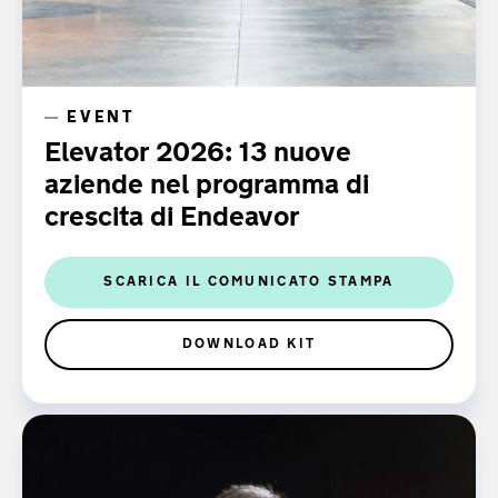
EVENT
Elevator 2026: 13 nuove
aziende nel programma di
crescita di Endeavor
SCARICA IL COMUNICATO STAMPA
DOWNLOAD KIT