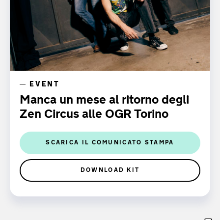
EVENT
Manca un mese al ritorno degli
Zen Circus alle OGR Torino
SCARICA IL COMUNICATO STAMPA
DOWNLOAD KIT