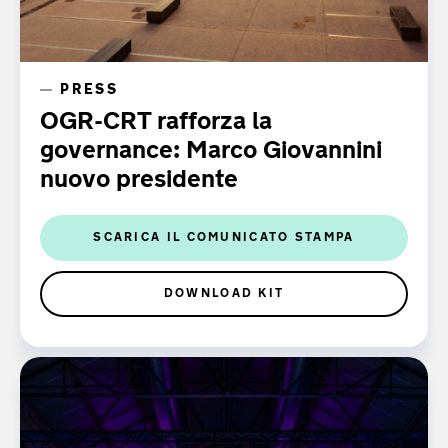
PRESS
OGR-CRT rafforza la
governance: Marco Giovannini
nuovo presidente
SCARICA IL COMUNICATO STAMPA
DOWNLOAD KIT