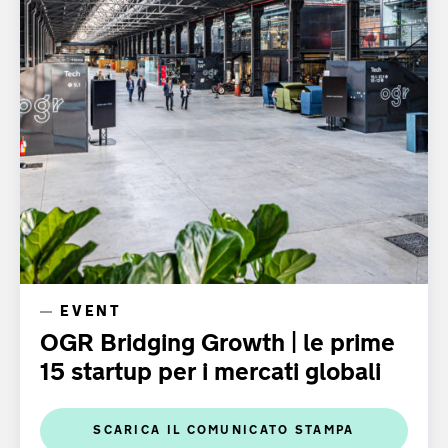
EVENT
OGR Bridging Growth | le prime
15 startup per i mercati globali
SCARICA IL COMUNICATO STAMPA