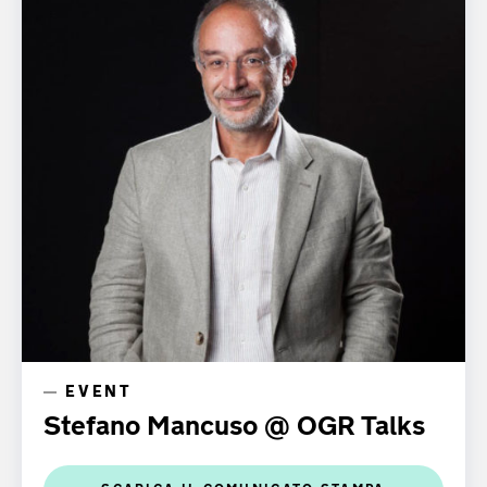
EVENT
Stefano Mancuso @ OGR Talks