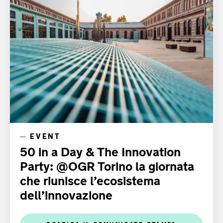
EVENT
50 in a Day & The Innovation
Party: @OGR Torino la giornata
che riunisce l’ecosistema
dell’innovazione