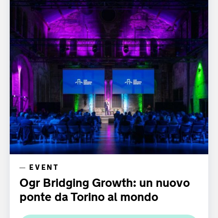
EVENT
Ogr Bridging Growth: un nuovo
ponte da Torino al mondo