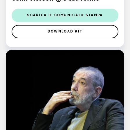
SCARICA IL COMUNICATO STAMPA
DOWNLOAD KIT