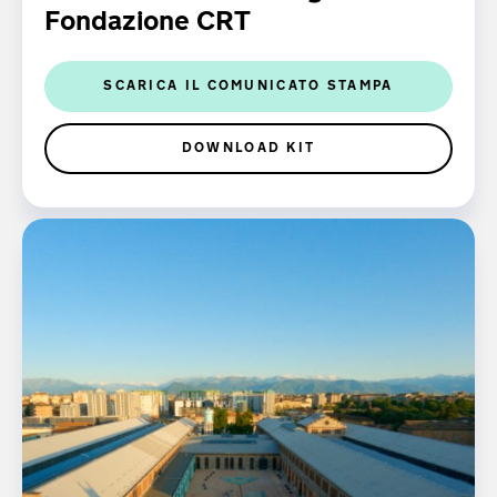
Fondazione CRT
SCARICA IL COMUNICATO STAMPA
DOWNLOAD KIT