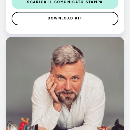
SCARICA IL COMUNICATO STAMPA
DOWNLOAD KIT