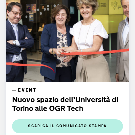
EVENT
Nuovo spazio dell’Università di
Torino alle OGR Tech
SCARICA IL COMUNICATO STAMPA