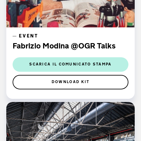
EVENT
Fabrizio Modina @OGR Talks
SCARICA IL COMUNICATO STAMPA
DOWNLOAD KIT