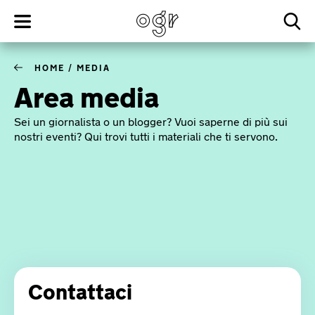
HOME
/
MEDIA
Area media
Sei un giornalista o un blogger? Vuoi saperne di più sui
nostri eventi? Qui trovi tutti i materiali che ti servono.
Contattaci