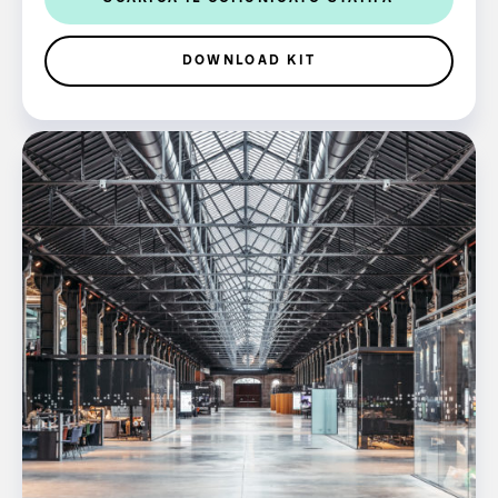
DOWNLOAD KIT