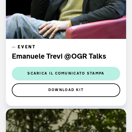
EVENT
Emanuele Trevi @OGR Talks
SCARICA IL COMUNICATO STAMPA
DOWNLOAD KIT