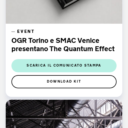
EVENT
OGR Torino e SMAC Venice
presentano The Quantum Effect
SCARICA IL COMUNICATO STAMPA
DOWNLOAD KIT