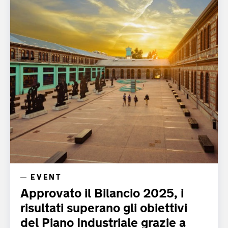
EVENT
Approvato il Bilancio 2025, i
risultati superano gli obiettivi
del Piano Industriale grazie a