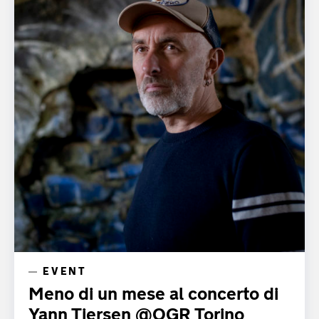
EVENT
Meno di un mese al concerto di
Yann Tiersen @OGR Torino