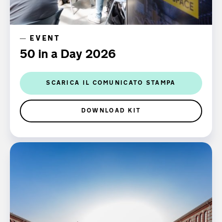
EVENT
50 in a Day 2026
SCARICA IL COMUNICATO STAMPA
DOWNLOAD KIT