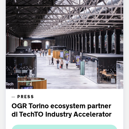
PRESS
OGR Torino ecosystem partner
di TechTO Industry Accelerator