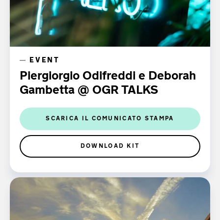
EVENT
Piergiorgio Odifreddi e Deborah
Gambetta @ OGR TALKS
SCARICA IL COMUNICATO STAMPA
DOWNLOAD KIT