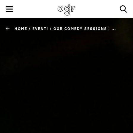
HOME
/
EVENTI
/
OGR COMEDY SESSIONS | ...