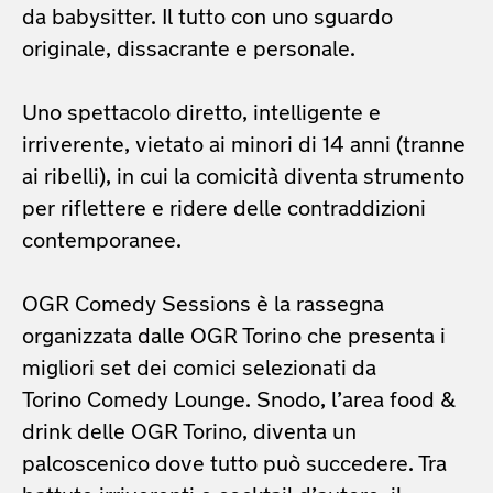
da babysitter. Il tutto con uno sguardo
originale, dissacrante e personale.
Uno spettacolo diretto, intelligente e
irriverente, vietato ai minori di 14 anni (tranne
ai ribelli), in cui la comicità diventa strumento
per riflettere e ridere delle contraddizioni
contemporanee.
OGR Comedy Sessions è la rassegna
organizzata dalle OGR Torino che presenta i
migliori set dei comici selezionati da
Torino Comedy Lounge. Snodo, l’area food &
drink delle OGR Torino, diventa un
palcoscenico dove tutto può succedere. Tra