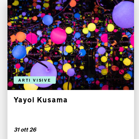
ARTI VISIVE
Yayoi Kusama
31 ott 26