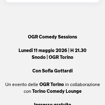
OGR Comedy Sessions
Lunedì 11 maggio 2026 | H 21.30
Snodo | OGR Torino
Con Sofia Gottardi
Un evento delle
OGR Torino
in collaborazione
con
Torino Comedy Lounge