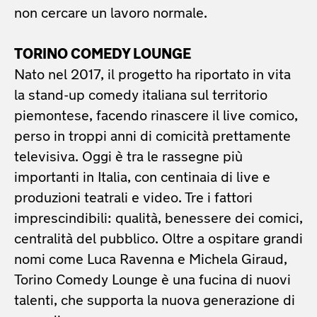
non cercare un lavoro normale.
TORINO COMEDY LOUNGE
Nato nel 2017, il progetto ha riportato in vita
la stand-up comedy italiana sul territorio
piemontese, facendo rinascere il live comico,
perso in troppi anni di comicità prettamente
televisiva. Oggi è tra le rassegne più
importanti in Italia, con centinaia di live e
produzioni teatrali e video. Tre i fattori
imprescindibili: qualità, benessere dei comici,
centralità del pubblico. Oltre a ospitare grandi
nomi come Luca Ravenna e Michela Giraud,
Torino Comedy Lounge è una fucina di nuovi
talenti, che supporta la nuova generazione di