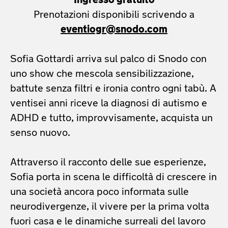
Ingresso gratuito
Prenotazioni disponibili scrivendo a
eventiogr@snodo.com
Sofia Gottardi arriva sul palco di Snodo con
uno show che mescola sensibilizzazione,
battute senza filtri e ironia contro ogni tabù. A
ventisei anni riceve la diagnosi di autismo e
ADHD e tutto, improvvisamente, acquista un
senso nuovo.
Attraverso il racconto delle sue esperienze,
Sofia porta in scena le difficoltà di crescere in
una società ancora poco informata sulle
neurodivergenze, il vivere per la prima volta
fuori casa e le dinamiche surreali del lavoro