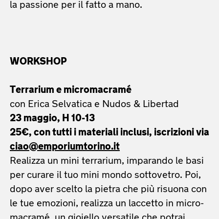
la passione per il fatto a mano.
WORKSHOP
Terrarium e micromacramé
con Erica Selvatica e Nudos & Libertad
23 maggio, H 10-13
25€, con tutti i materiali inclusi, iscrizioni via
ciao@emporiumtorino.it
Realizza un mini terrarium, imparando le basi
per curare il tuo mini mondo sottovetro. Poi,
dopo aver scelto la pietra che più risuona con
le tue emozioni, realizza un laccetto in micro-
macramé, un gioiello versatile che potrai