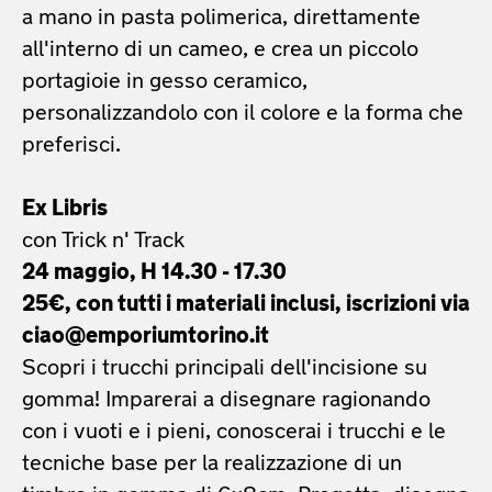
a mano in pasta polimerica, direttamente
all'interno di un cameo, e crea un piccolo
portagioie in gesso ceramico,
personalizzandolo con il colore e la forma che
preferisci.
Ex Libris
con Trick n' Track
24 maggio, H 14.30 - 17.30
25€, con tutti i materiali inclusi, iscrizioni via
ciao@emporiumtorino.it
Scopri i trucchi principali dell'incisione su
gomma! Imparerai a disegnare ragionando
con i vuoti e i pieni, conoscerai i trucchi e le
tecniche base per la realizzazione di un