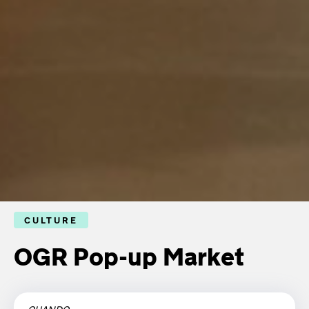
CULTURE
OGR Pop-up Market