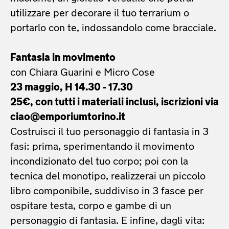
utilizzare per decorare il tuo terrarium o
portarlo con te, indossandolo come bracciale.
Fantasia in movimento
con Chiara Guarini e Micro Cose
23 maggio, H 14.30 - 17.30
25€, con tutti i materiali inclusi, iscrizioni via
ciao@emporiumtorino.it
Costruisci il tuo personaggio di fantasia in 3
fasi: prima, sperimentando il movimento
incondizionato del tuo corpo; poi con la
tecnica del monotipo, realizzerai un piccolo
libro componibile, suddiviso in 3 fasce per
ospitare testa, corpo e gambe di un
personaggio di fantasia. E infine, dagli vita: