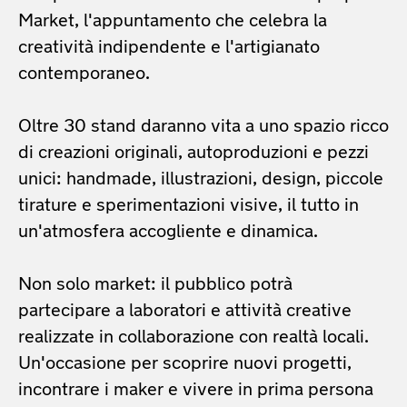
Market, l'appuntamento che celebra la
creatività indipendente e l'artigianato
contemporaneo.
Oltre 30 stand daranno vita a uno spazio ricco
di creazioni originali, autoproduzioni e pezzi
unici: handmade, illustrazioni, design, piccole
tirature e sperimentazioni visive, il tutto in
un'atmosfera accogliente e dinamica.
Non solo market: il pubblico potrà
partecipare a laboratori e attività creative
realizzate in collaborazione con realtà locali.
Un'occasione per scoprire nuovi progetti,
incontrare i maker e vivere in prima persona