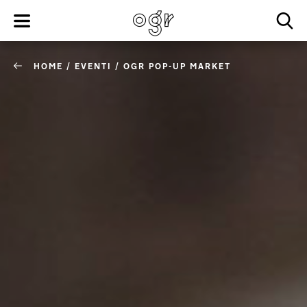
HOME
/
EVENTI
/
OGR POP-UP MARKET