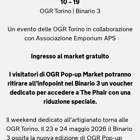
10 – 19
OGR Torino | Binario 3
Un evento delle OGR Torino in collaborazione
con Associazione Emporium APS
Ingresso al market gratuito
I visitatori di OGR Pop-up Market potranno
ritirare all’infopoint nel Binario 3 un voucher
dedicato per accedere a The Phair con una
riduzione speciale.
Il weekend dedicato all'artigianato torna alle
OGR Torino. Il 23 e 24 maggio 2026 il Binario
3 ospita la nuova edizione di OGR Pop-up