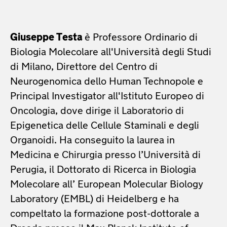
Giuseppe Testa
è Professore Ordinario di
Biologia Molecolare all'Università degli Studi
di Milano, Direttore del Centro di
Neurogenomica dello Human Technopole e
Principal Investigator all'Istituto Europeo di
Oncologia, dove dirige il Laboratorio di
Epigenetica delle Cellule Staminali e degli
Organoidi. Ha conseguito la laurea in
Medicina e Chirurgia presso l’Università di
Perugia, il Dottorato di Ricerca in Biologia
Molecolare all’ European Molecular Biology
Laboratory (EMBL) di Heidelberg e ha
compeltato la formazione post-dottorale a