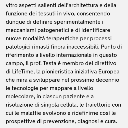
vitro aspetti salienti dell’architettura e della
funzione dei tessuti in vivo, consentendo
dunque di definire sperimentalmente i
meccanismi patogenetici e di identificare
nuove modalità terapeutiche per processi
patologici rimasti finora inaccessibili. Punto di
riferimento a livello internazionale in questo
campo, il prof. Testa è membro del direttivo
di LifeTime, la pionieristica iniziativa Europea
che mira a sviluppare nel prossimo decennio
le tecnologie per mappare a livello
molecolare, in ciascun paziente e a
risoluzione di singola cellula, le traiettorie con
cui le malattie evolvono e ridefinirne così le
prospettive di prevenzione, diagnosi e cura.