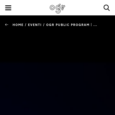
HOME
/
EVENTI
/
OGR PUBLIC PROGRAM | ...