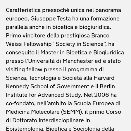
Caratteristica pressoché unica nel panorama
europeo, Giuseppe Testa ha una formazione
parallela anche in bioetica e biogiuridica.
Primo vincitore della prestigiosa Branco
Weiss Fellowship "Society in Science", ha
conseguito il Master in Bioetica e Biogiuridica
presso l'Università di Manchester ed è stato
visiting fellow presso il programma di
Scienza, Tecnologia e Società alla Harvard
Kennedy School of Government e il Berlin
Institute for Advanced Study. Nel 2006 ha
co-fondato, nell’ambito la Scuola Europea di
Medicina Molecolare (SEMM), il primo Corso
di Dottorato Interdiscioplinare in
Epistemologia, Bioetica e Sociologia della