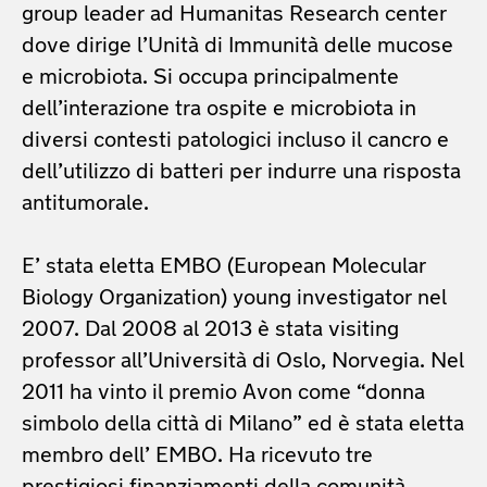
group leader ad Humanitas Research center
dove dirige l’Unità di Immunità delle mucose
e microbiota. Si occupa principalmente
dell’interazione tra ospite e microbiota in
diversi contesti patologici incluso il cancro e
dell’utilizzo di batteri per indurre una risposta
antitumorale.
E’ stata eletta EMBO (European Molecular
Biology Organization) young investigator nel
2007. Dal 2008 al 2013 è stata visiting
professor all’Università di Oslo, Norvegia. Nel
2011 ha vinto il premio Avon come “donna
simbolo della città di Milano” ed è stata eletta
membro dell’ EMBO. Ha ricevuto tre