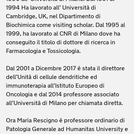
1994 Ha lavorato all’ Università di
Cambridge, UK, nel Dipartimento di
Biochimica come visiting scholar. Dal 1995 al
1999, ha lavorato al CNR di Milano dove ha
conseguito il titolo di dottore di ricerca in
Farmacologia e Tossicologia.
Dal 2001 a Dicembre 2017 è stata il direttore
dell’Unità di cellule dendritiche ed
immunoterapia all’Istituto Europeo di
Oncologia e dal 2014 professore associato
all’Università di Milano per chiamata diretta.
Ora Maria Rescigno è professore ordinario di
Patologia Generale ad Humanitas University e