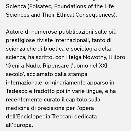
Scienza (Folsatec, Foundations of the Life
Sciences and Their Ethical Consequences).
Autore di numerose pubblicazioni sulle più
prestigiose riviste internazionali, tanto di
scienza che di bioetica e sociologia della
scienza, ha scritto, con Helga Nowotny, il libro
‘Geni a Nudo. Ripensare l’uomo nel XXI
secolo’, acclamato dalla stampa
internazionale, originariamente apparso in
Tedesco e tradotto poi in varie lingue, e ha
recentemente curato il capitolo sulla
medicina di precisione per l’opera
dell’Enciclopedia Treccani dedicata
all’Europa.