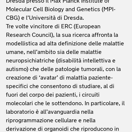
Dresda presso il Max Planck Institute of
Molecular Cell Biology and Genetics (MPI-
CBG) e l’Università di Dresda.
Tre volte vincitore di ERC (European
Research Council), la sua ricerca affronta la
modellistica ad alta definizione delle malattie
umane, nell’ambito sia delle malattie
neuropsichiatriche (disabilità intellettiva e
autismo) che delle patologie tumorali, con la
creazione di ‘avatar’ di malattia paziente-
specifici che consentono di studiare, al di
fuori del corpo dei pazienti, i circuiti
molecolari che le sottendono. In particolare, il
laboratorio è all’avanguardia nella
riprogrammazione cellulare e nella
derivazione di organoidi che riproducono in