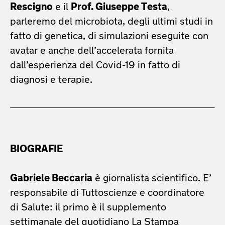
Rescigno
e il
Prof. Giuseppe Testa
,
parleremo del microbiota, degli ultimi studi in
fatto di genetica, di simulazioni eseguite con
avatar e anche dell’accelerata fornita
dall’esperienza del Covid-19 in fatto di
diagnosi e terapie.
BIOGRAFIE
Gabriele Beccaria
è giornalista scientifico. E’
responsabile di Tuttoscienze e coordinatore
di Salute: il primo è il supplemento
settimanale del quotidiano La Stampa