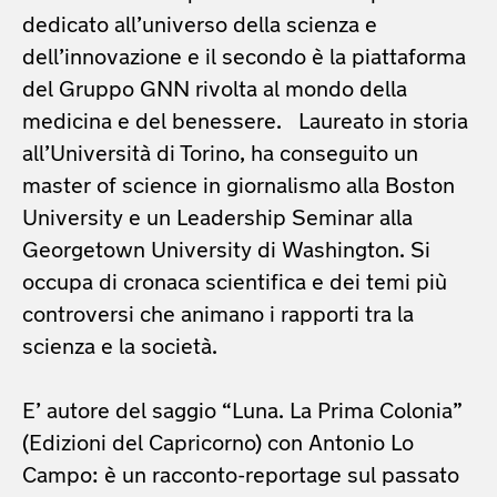
dedicato all’universo della scienza e
dell’innovazione e il secondo è la piattaforma
del Gruppo GNN rivolta al mondo della
medicina e del benessere. Laureato in storia
all’Università di Torino, ha conseguito un
master of science in giornalismo alla Boston
University e un Leadership Seminar alla
Georgetown University di Washington. Si
occupa di cronaca scientifica e dei temi più
controversi che animano i rapporti tra la
scienza e la società.
E’ autore del saggio “Luna. La Prima Colonia”
(Edizioni del Capricorno) con Antonio Lo
Campo: è un racconto-reportage sul passato