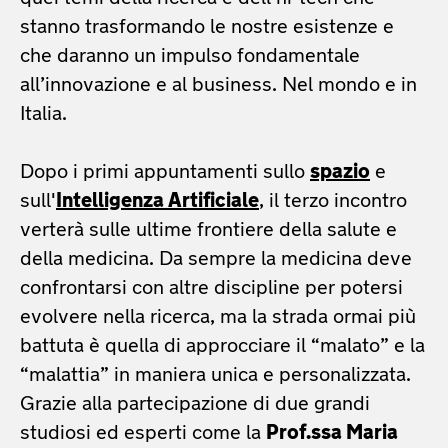
stanno trasformando le nostre esistenze e
che daranno un impulso fondamentale
all’innovazione e al business. Nel mondo e in
Italia.
Dopo i primi appuntamenti sullo
spazio
e
sull'
Intelligenza Artificiale
, il terzo incontro
verterà sulle ultime frontiere della salute e
della medicina. Da sempre la medicina deve
confrontarsi con altre discipline per potersi
evolvere nella ricerca, ma la strada ormai più
battuta è quella di approcciare il “malato” e la
“malattia” in maniera unica e personalizzata.
Grazie alla partecipazione di due grandi
studiosi ed esperti come la
Prof.ssa Maria