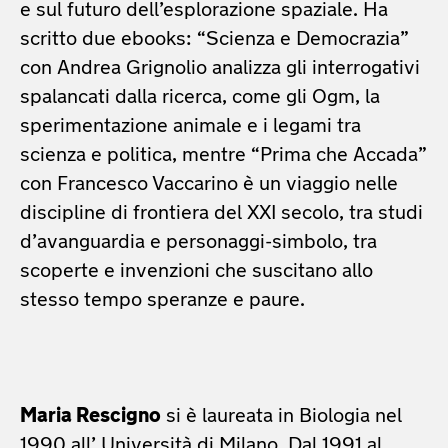
e sul futuro dell’esplorazione spaziale. Ha
scritto due ebooks: “Scienza e Democrazia”
con Andrea Grignolio analizza gli interrogativi
spalancati dalla ricerca, come gli Ogm, la
sperimentazione animale e i legami tra
scienza e politica, mentre “Prima che Accada”
con Francesco Vaccarino è un viaggio nelle
discipline di frontiera del XXI secolo, tra studi
d’avanguardia e personaggi-simbolo, tra
scoperte e invenzioni che suscitano allo
stesso tempo speranze e paure.
Maria Rescigno
si è laureata in Biologia nel
1990 all’ Università di Milano. Dal 1991 al