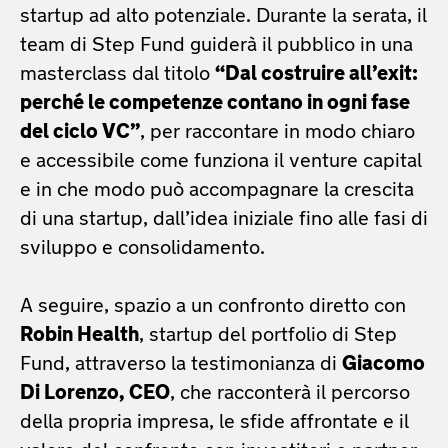
startup ad alto potenziale. Durante la serata, il
team di Step Fund guiderà il pubblico in una
masterclass dal titolo
“Dal costruire all’exit:
perché le competenze contano in ogni fase
del ciclo VC”
, per raccontare in modo chiaro
e accessibile come funziona il venture capital
e in che modo può accompagnare la crescita
di una startup, dall’idea iniziale fino alle fasi di
sviluppo e consolidamento.
A seguire, spazio a un confronto diretto con
Robin Health
, startup del portfolio di Step
Fund, attraverso la testimonianza di
Giacomo
Di Lorenzo, CEO
, che racconterà il percorso
della propria impresa, le sfide affrontate e il