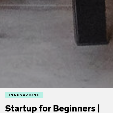
INNOVAZIONE
Startup for Beginners |