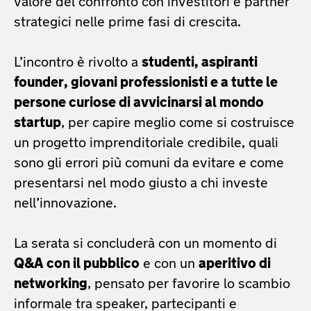
valore del confronto con investitori e partner
strategici nelle prime fasi di crescita.
L’incontro è rivolto a
studenti, aspiranti
founder, giovani professionisti e a tutte le
persone curiose di avvicinarsi al mondo
startup
, per capire meglio come si costruisce
un progetto imprenditoriale credibile, quali
sono gli errori più comuni da evitare e come
presentarsi nel modo giusto a chi investe
nell’innovazione.
La serata si concluderà con un momento di
Q&A con il pubblico
e con un
aperitivo di
networking
, pensato per favorire lo scambio
informale tra speaker, partecipanti e