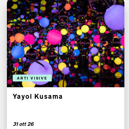
ARTI VISIVE
Yayoi Kusama
31 ott 26