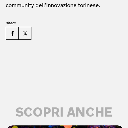
community dell’innovazione torinese.
SCOPRI ANCHE