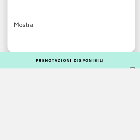
Mostra
PRENOTAZIONI DISPONIBILI