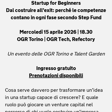
Startup for Beginners
Dal costruire all’exit: perché le competenze
contano in ogni fase secondo Step Fund
Mercoledì 15 aprile 2026 | 18.30
OGR Torino | OGR Tech, Refectory
Un evento delle OGR Torino e Talent Garden
Ingresso gratuito
Prenotazioni disponibili
Cosa serve davvero per trasformare un’idea
in una startup capace di crescere? E quale
ruolo può giocare un venture capital nel