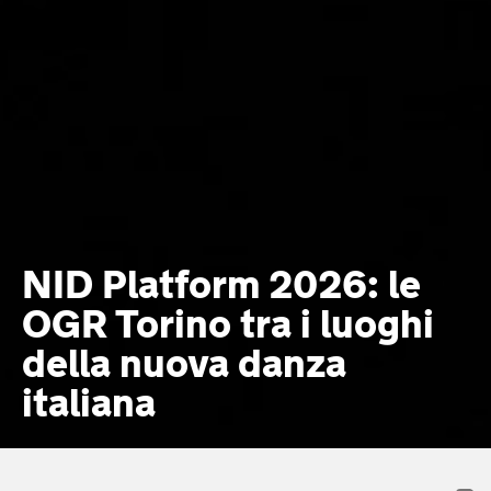
NID Platform 2026: le
OGR Torino tra i luoghi
della nuova danza
italiana