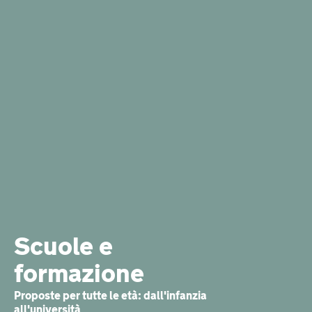
Scuole e
formazione
Proposte per tutte le età: dall'infanzia
all'università