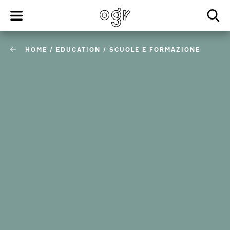
HOME
/
EDUCATION
/
SCUOLE E FORMAZIONE