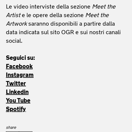
Le video interviste della sezione
Meet the
Artist
e le opere della sezione
Meet the
Artwork
saranno disponibili a partire dalla
data indicata sul sito OGR e sui nostri canali
social.
Seguici su:
Facebook
Instagram
Twitter
Linkedin
You Tube
Spotify