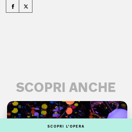
SCOPRI ANCHE
SCOPRI L'OPERA