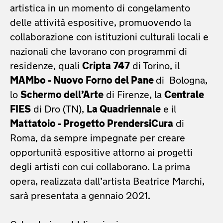
artistica in un momento di congelamento
delle attività espositive, promuovendo la
collaborazione con istituzioni culturali locali e
nazionali che lavorano con programmi di
residenze, quali
Cripta 747
di Torino, il
MAMbo - Nuovo Forno del Pane
di Bologna,
lo
Schermo dell’Arte
di Firenze, la
Centrale
FIES
di Dro (TN),
La Quadriennale
e il
Mattatoio - Progetto PrendersiCura
di
Roma, da sempre impegnate per creare
opportunità espositive attorno ai progetti
degli artisti con cui collaborano. La prima
opera, realizzata dall’artista Beatrice Marchi,
sarà presentata a gennaio 2021.